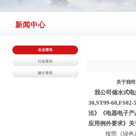
新闻中心
企业资讯
行业资讯
媒介资讯
关于
我司
我公司储水式电
30,ST99-60,FS02-
法》《电器电子产
应用例外要求》关
按照《绿色