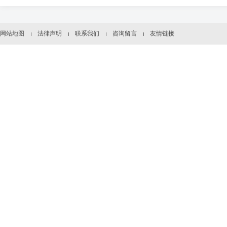
网站地图
法律声明
联系我们
咨询留言
友情链接