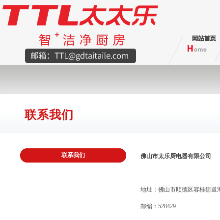
联系我们
联系我们
佛山市太乐厨电器有限公司
地址：佛山市顺德区容桂街道海
邮编：528429