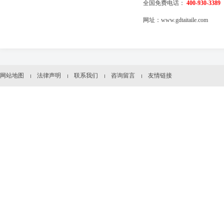
全国免费电话：
400-930-3389
网址：
www.gdtaitaile.com
网站地图
法律声明
联系我们
咨询留言
友情链接